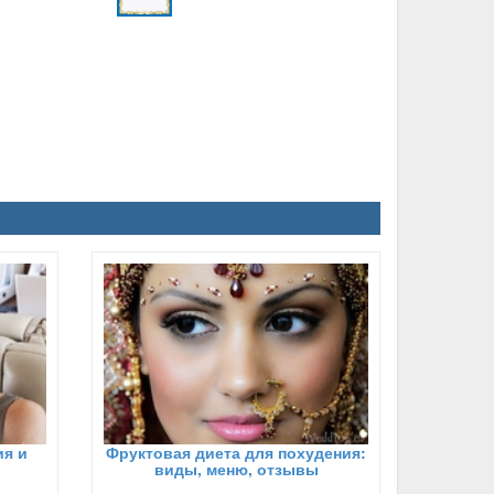
я и
Фруктовая диета для похудения:
виды, меню, отзывы