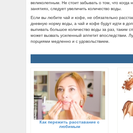
великолепным. Не стоит забывать о том, что когда 
занятиях, следует увеличить количество воды.
Если вы любите чай и кофе, не обязательно расст
дневную норму воды, а чай и кофе будут идти в до
выпивать большое количество воды за раз, таким с
может вызвать усиленный аппетит впоследствии. Лу
порциями медленно и с удовольствием.
Как пережить расставание с
любимым