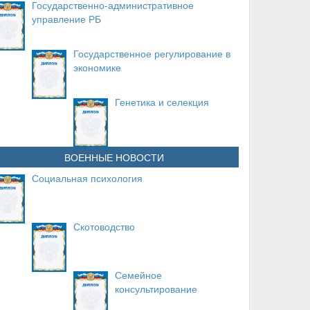
Государственно-административное
управление РБ
Государственное регулирование в
экономике
Генетика и селекция
ВОЕННЫЕ НОВОСТИ
Социальная психология
Скотоводство
Семейное
консультирование