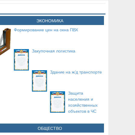
ЭКОНОМИКА
Формирование цен на окна ПВХ
Закупочная логистика
Здание на ж/д транспорте
Защита
населения и
хозяйственных
объектов в ЧС
ОБЩЕСТВО