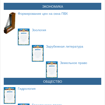
ЭКОНОМИКА
Формирование цен на окна ПВХ
Зоология
Зарубежная литература
Земельное право
ОБЩЕСТВО
Гидрология
Гражданское право