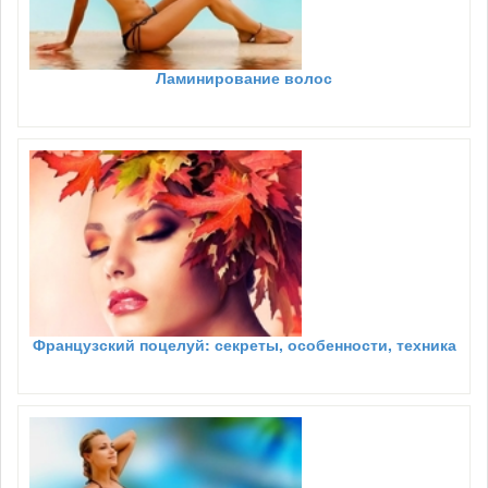
Ламинирование волос
Французский поцелуй: секреты, особенности, техника