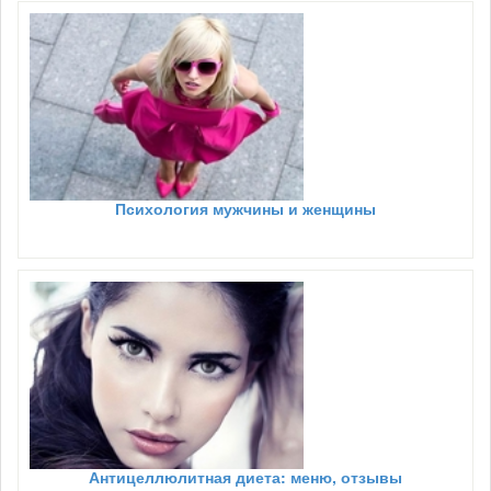
Психология мужчины и женщины
Антицеллюлитная диета: меню, отзывы