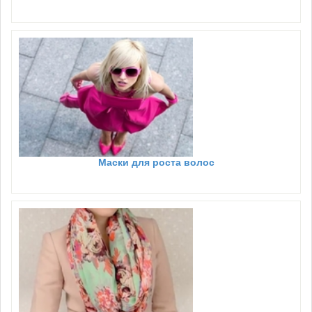
Маски для роста волос