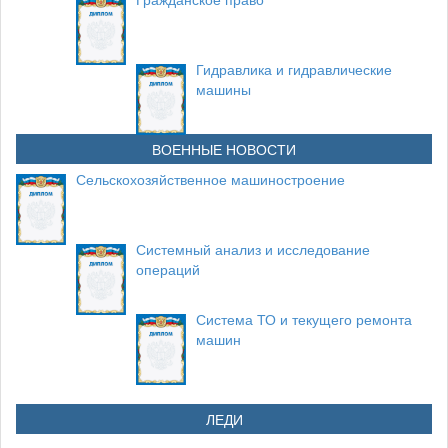
Гидравлика и гидравлические
машины
ВОЕННЫЕ НОВОСТИ
Сельскохозяйственное машиностроение
Системный анализ и исследование
операций
Система ТО и текущего ремонта
машин
ЛЕДИ