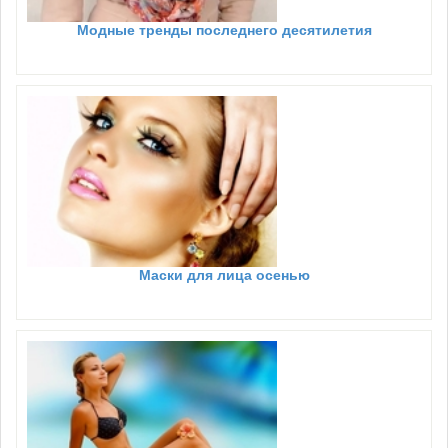
Модные тренды последнего десятилетия
Маски для лица осенью