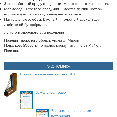
Зефир. Данный продукт содержит много железа и фосфора.
Мармелад. В составе продукции имеется пектин, который
нормализует работу поджелудочной железы.
Натуральные хлебцы. Вкусный и полезный вариант для
любителей бутербродов.
Легкого и здорового вам похудения!
Принцип здорового образа жизни от Марии
НеделковойСоветы по правильному питанию от Майкла
Поллана
ЭКОНОМИКА
Формирование цен на окна ПВХ
Земельное право
Зоогигиена с основами
ветеринарии