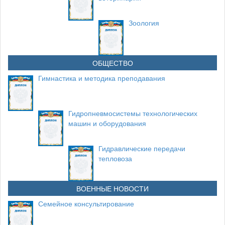
Зоология
ОБЩЕСТВО
Гимнастика и методика преподавания
Гидропневмосистемы технологических
машин и оборудования
Гидравлические передачи
тепловоза
ВОЕННЫЕ НОВОСТИ
Семейное консультирование