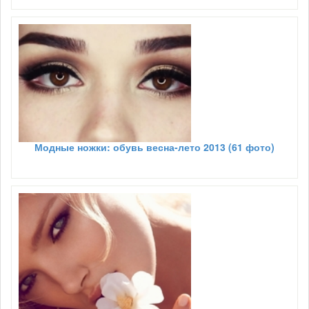
Модные ножки: обувь весна-лето 2013 (61 фото)