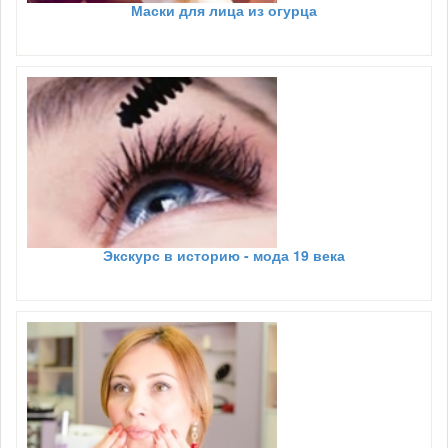
Маски для лица из огурца
Экскурс в историю - мода 19 века