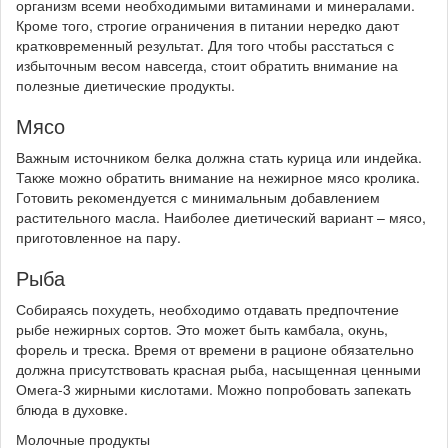
организм всеми необходимыми витаминами и минералами.
Кроме того, строгие ограничения в питании нередко дают
кратковременный результат. Для того чтобы расстаться с
избыточным весом навсегда, стоит обратить внимание на
полезные диетические продукты.
Мясо
Важным источником белка должна стать курица или индейка.
Также можно обратить внимание на нежирное мясо кролика.
Готовить рекомендуется с минимальным добавлением
растительного масла. Наиболее диетический вариант – мясо,
приготовленное на пару.
Рыба
Собираясь похудеть, необходимо отдавать предпочтение
рыбе нежирных сортов. Это может быть камбала, окунь,
форель и треска. Время от времени в рационе обязательно
должна присутствовать красная рыба, насыщенная ценными
Омега-3 жирными кислотами. Можно попробовать запекать
блюда в духовке.
Молочные продукты