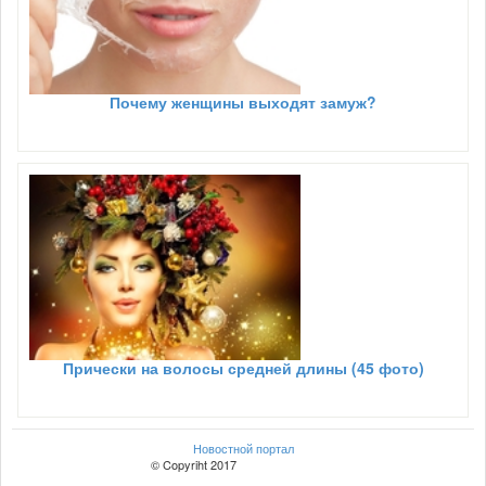
Почему женщины выходят замуж?
Прически на волосы средней длины (45 фото)
Новостной портал
© Copyriht 2017