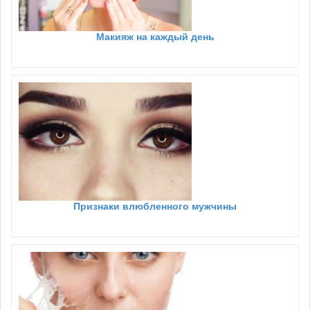
Макияж на каждый день
Признаки влюбленного мужчины