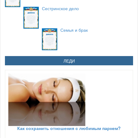
Сестринское дело
Семья и брак
ЛЕДИ
Как сохранить отношения с любимым парнем?