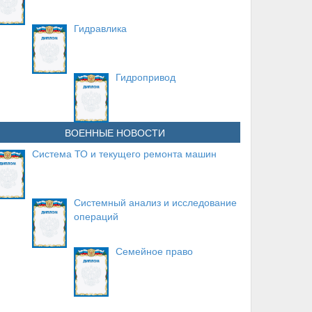
Гидравлика
Гидропривод
ВОЕННЫЕ НОВОСТИ
Система ТО и текущего ремонта машин
Системный анализ и исследование
операций
Семейное право