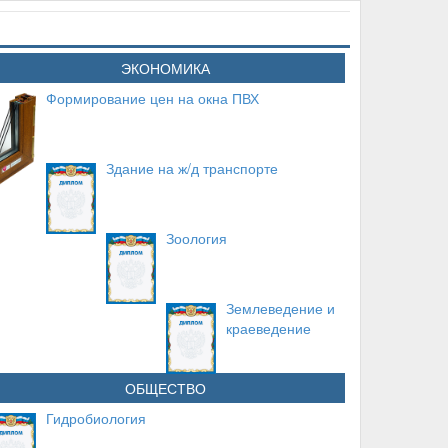
ЭКОНОМИКА
Формирование цен на окна ПВХ
Здание на ж/д транспорте
Зоология
Землеведение и
краеведение
ОБЩЕСТВО
Гидробиология