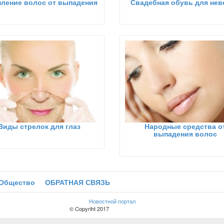
пление волос от выпадения
Свадебная обувь для нев
Виды стрелок для глаз
Народные средства о
выпадения волос
Общество
ОБРАТНАЯ СВЯЗЬ
Новостной портал
© Copyriht 2017