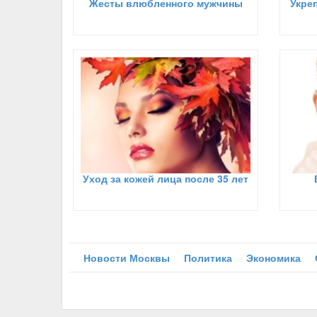
Жесты влюбленного мужчины
Укре
Уход за кожей лица после 35 лет
Новости Москвы
Политика
Экономика