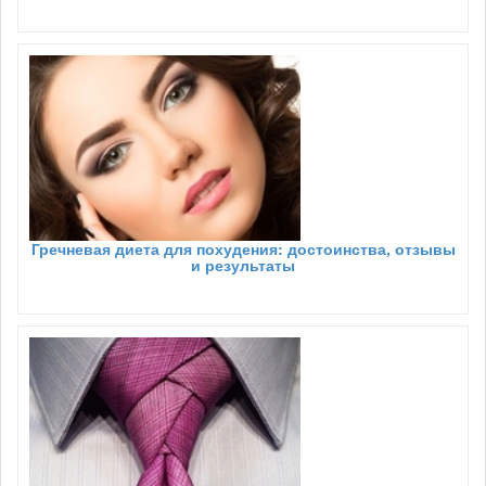
Гречневая диета для похудения: достоинства, отзывы
и результаты