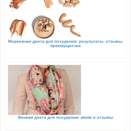
Морковная диета для похудения: результаты, отзывы,
преимущества
Винная диета для похудения: меню и отзывы