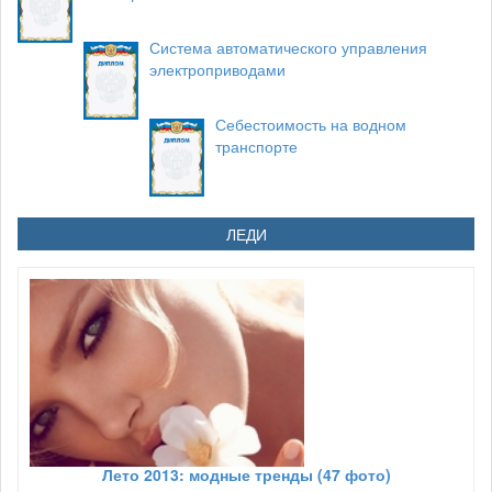
Система автоматического управления
электроприводами
Себестоимость на водном
транспорте
ЛЕДИ
Лето 2013: модные тренды (47 фото)