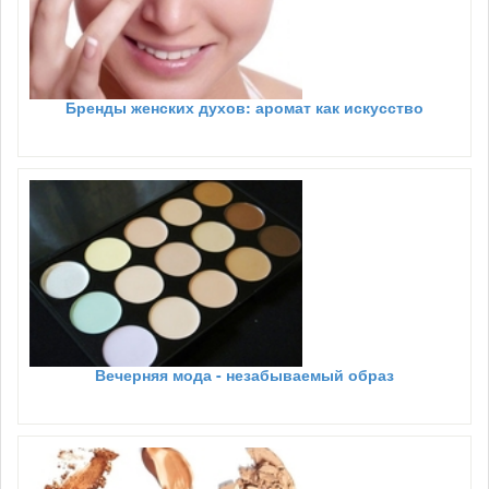
Бренды женских духов: аромат как искусство
Вечерняя мода - незабываемый образ