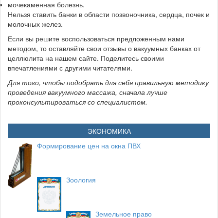
мочекаменная болезнь.
Нельзя ставить банки в области позвоночника, сердца, почек и
молочных желез.
Если вы решите воспользоваться предложенным нами
методом, то оставляйте свои отзывы о вакуумных банках от
целлюлита на нашем сайте. Поделитесь своими
впечатлениями с другими читателями.
Для того, чтобы подобрать для себя правильную методику
проведения вакуумного массажа, сначала лучше
проконсультироваться со специалистом.
ЭКОНОМИКА
Формирование цен на окна ПВХ
Зоология
Земельное право