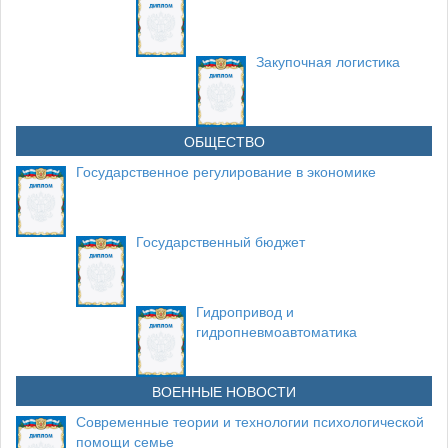
Закупочная логистика
ОБЩЕСТВО
Государственное регулирование в экономике
Государственный бюджет
Гидропривод и
гидропневмоавтоматика
ВОЕННЫЕ НОВОСТИ
Современные теории и технологии психологической
помощи семье