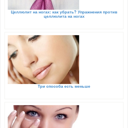
Целлюлит на ногах: как убрать? Упражнения против
целлюлита на ногах
Три способа есть меньше