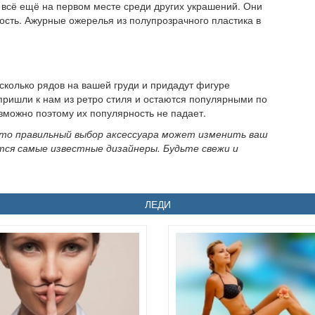
всё ещё на первом месте среди других украшений. Они
ость. Ажурные ожерелья из полупрозрачного пластика в
сколько рядов на вашей груди и придадут фигуре
 пришли к нам из ретро стиля и остаются популярными по
озможно поэтому их популярность не падает.
то правильный выбор аксессуара может изменить ваш
ются самые известные дизайнеры. Будьте свежи и
ЛЕДИ