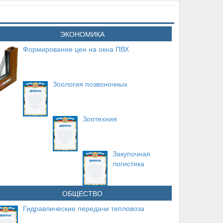
ЭКОНОМИКА
Формирование цен на окна ПВХ
Зоология позвоночных
Зоотехния
Закупочная
логистика
ОБЩЕСТВО
Гидравлические передачи тепловоза