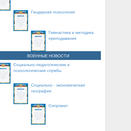
Гендерная психология
Гимнастика и методика
преподавания
ВОЕННЫЕ НОВОСТИ
Социально-педагогические и
психологические службы
Социально - экономическая
география
Сопромат