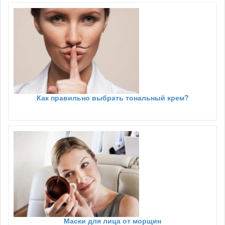
Как правильно выбрать тональный крем?
Маски для лица от морщин