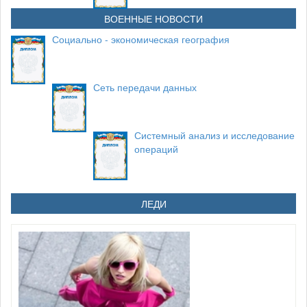
ВОЕННЫЕ НОВОСТИ
Социально - экономическая география
Сеть передачи данных
Системный анализ и исследование
операций
ЛЕДИ