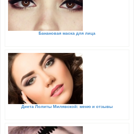
Банановая маска для лица
Диета Лолиты Милявской: меню и отзывы