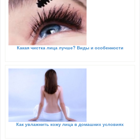
Какая чистка лица лучше? Виды и особенности
Как увлажнить кожу лица в домашних условиях