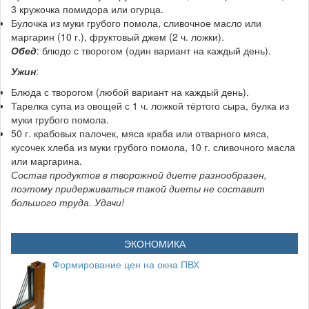
3 кружочка помидора или огурца.
Булочка из муки грубого помола, сливочное масло или
маргарин (10 г.), фруктовый джем (2 ч. ложки).
Обед
: блюдо с творогом (один вариант на каждый день).
Ужин
:
Блюда с творогом (любой вариант на каждый день).
Тарелка супа из овощей с 1 ч. ложкой тёртого сыра, булка из
муки грубого помола.
50 г. крабовых палочек, мяса краба или отварного мяса,
кусочек хлеба из муки грубого помола, 10 г. сливочного масла
или маргарина.
Состав продуктов в творожной диете разнообразен,
поэтому придерживаться такой диеты не составит
большого труда. Удачи!
ЭКОНОМИКА
Формирование цен на окна ПВХ