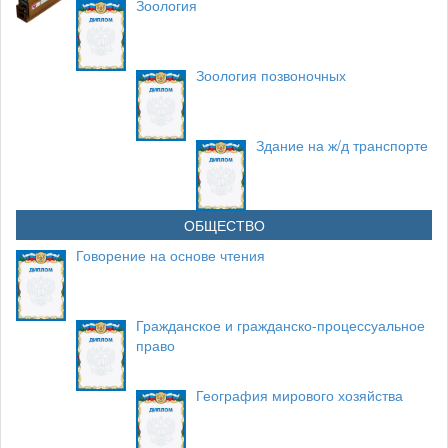
Зоология
Зоология позвоночных
Здание на ж/д транспорте
ОБЩЕСТВО
Говорение на основе чтения
Гражданское и гражданско-процессуальное
право
География мирового хозяйства