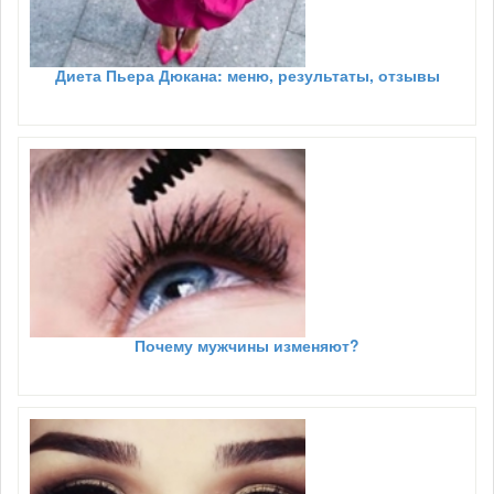
Диета Пьера Дюкана: меню, результаты, отзывы
Почему мужчины изменяют?