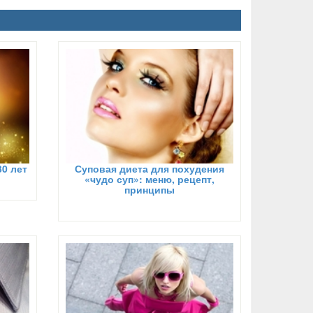
30 лет
Суповая диета для похудения
«чудо суп»: меню, рецепт,
принципы