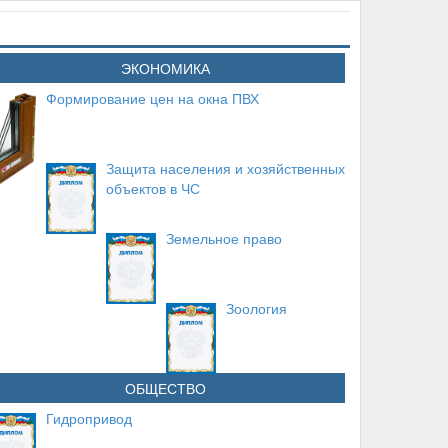
ЭКОНОМИКА
Формирование цен на окна ПВХ
Защита населения и хозяйственных
объектов в ЧС
Земельное право
Зоология
ОБЩЕСТВО
Гидропривод