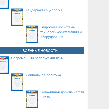
Гендерная социология
Гидропневмосистемы
технологических машин и
оборудования
ВОЕННЫЕ НОВОСТИ
Современный белорусский язык
Социальная политика
Скважинная добыча нефти
и газа