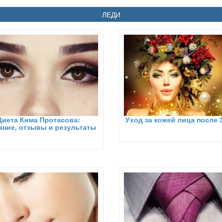
ЛЕДИ
Диета Кима Протасова:
Уход за кожей лица после 
ание, отзывы и результаты