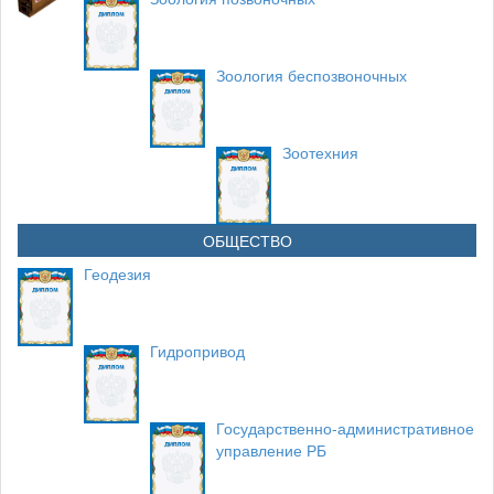
Зоология беспозвоночных
Зоотехния
ОБЩЕСТВО
Геодезия
Гидропривод
Государственно-административное
управление РБ