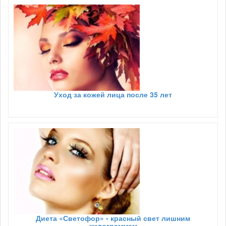
Уход за кожей лица после 35 лет
Диета «Светофор» - красный свет лишним
килограммам