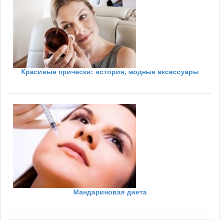
Красивые прически: история, модные аксессуары
Мандариновая диета