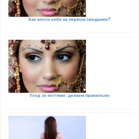
Как вести себя на первом свидании?
Уход за ногтями: делаем правильно