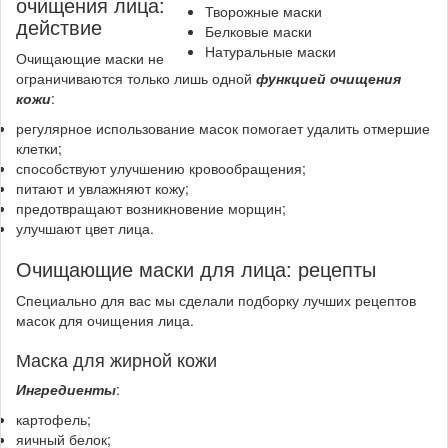
очищения лица:
Творожные маски
действие
Белковые маски
Натуральные маски
Очищающие маски не
ограничиваются только лишь одной
функцией очищения
кожи
:
регулярное использование масок помогает удалить отмершие
клетки;
способствуют улучшению кровообращения;
питают и увлажняют кожу;
предотвращают возникновение морщин;
улучшают цвет лица.
Очищающие маски для лица: рецепты
Специально для вас мы сделали подборку лучших рецептов
масок для очищения лица.
Маска для жирной кожи
Ингредиенты
:
картофель;
яичный белок;