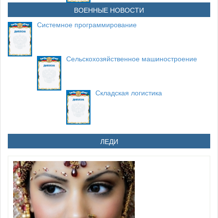
ВОЕННЫЕ НОВОСТИ
Системное программирование
Сельскохозяйственное машиностроение
Складская логистика
ЛЕДИ