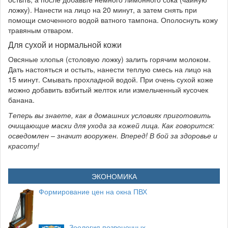
ложку). Нанести на лицо на 20 минут, а затем снять при
помощи смоченного водой ватного тампона. Ополоснуть кожу
травяным отваром.
Для сухой и нормальной кожи
Овсяные хлопья (столовую ложку) залить горячим молоком.
Дать настояться и остыть, нанести теплую смесь на лицо на
15 минут. Смывать прохладной водой. При очень сухой коже
можно добавить взбитый желток или измельченный кусочек
банана.
Теперь вы знаете, как в домашних условиях приготовить
очищающие маски для ухода за кожей лица. Как говорится:
осведомлен – значит вооружен. Вперед! В бой за здоровье и
красоту!
ЭКОНОМИКА
Формирование цен на окна ПВХ
Зоология позвоночных