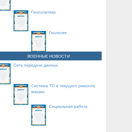
Геополитика
Геология
ВОЕННЫЕ НОВОСТИ
Сеть передачи данных
Система ТО и текущего ремонта
машин
Социальная работа