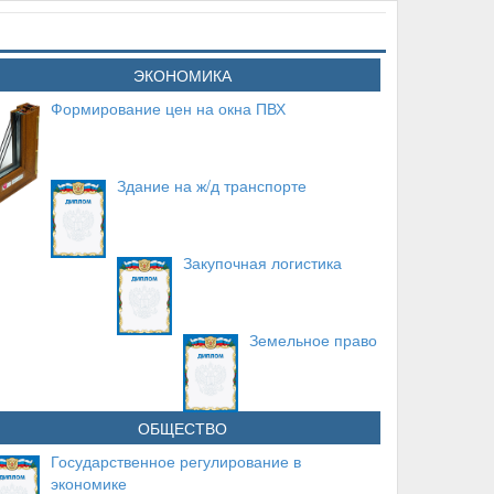
ЭКОНОМИКА
Формирование цен на окна ПВХ
Здание на ж/д транспорте
Закупочная логистика
Земельное право
ОБЩЕСТВО
Государственное регулирование в
экономике