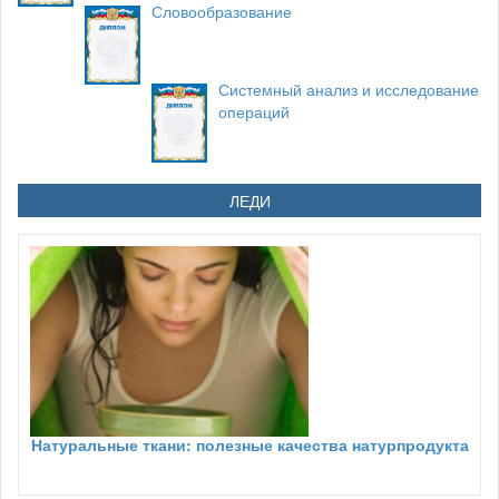
Словообразование
Системный анализ и исследование
операций
ЛЕДИ
Натуральные ткани: полезные качества натурпродукта