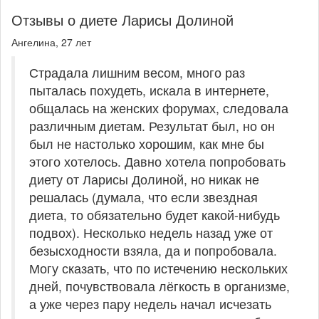
Отзывы о диете Ларисы Долиной
Ангелина, 27 лет
Страдала лишним весом, много раз
пыталась похудеть, искала в интернете,
общалась на женских форумах, следовала
различным диетам. Результат был, но он
был не настолько хорошим, как мне бы
этого хотелось. Давно хотела попробовать
диету от Ларисы Долиной, но никак не
решалась (думала, что если звездная
диета, то обязательно будет какой-нибудь
подвох). Несколько недель назад уже от
безысходности взяла, да и попробовала.
Могу сказать, что по истечению нескольких
дней, почувствовала лёгкость в организме,
а уже через пару недель начал исчезать