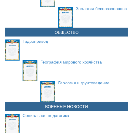
Зоология беспозвоночных
ОБЩЕСТВО
Гидропривод
География мирового хозяйства
Геология и грунтоведение
ВОЕННЫЕ НОВОСТИ
Социальная педагогика