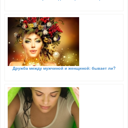
Дружба между мужчиной и женщиной: бывает ли?