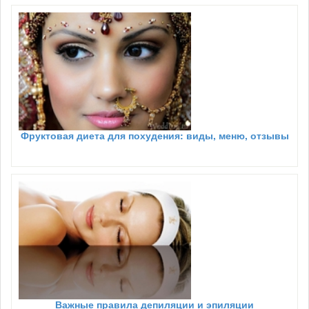
Фруктовая диета для похудения: виды, меню, отзывы
Важные правила депиляции и эпиляции