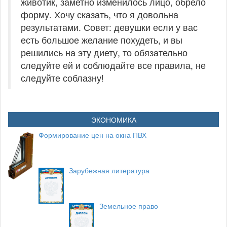
животик, заметно изменилось лицо, обрело
форму. Хочу сказать, что я довольна
результатами. Совет: девушки если у вас
есть большое желание похудеть, и вы
решились на эту диету, то обязательно
следуйте ей и соблюдайте все правила, не
следуйте соблазну!
ЭКОНОМИКА
Формирование цен на окна ПВХ
Зарубежная литература
Земельное право