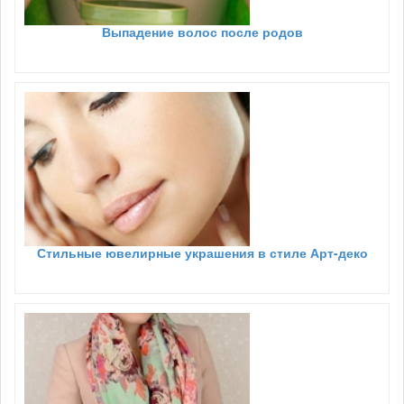
Выпадение волос после родов
Стильные ювелирные украшения в стиле Арт-деко