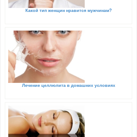
Какой тип женщин нравится мужчинам?
Лечение целлюлита в домашних условиях