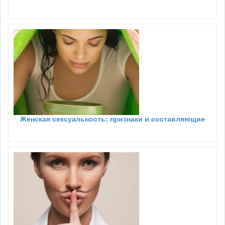
Женская сексуальность: признаки и составляющие