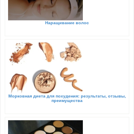
Наращивание волос
Морковная диета для похудения: результаты, отзывы,
преимущества