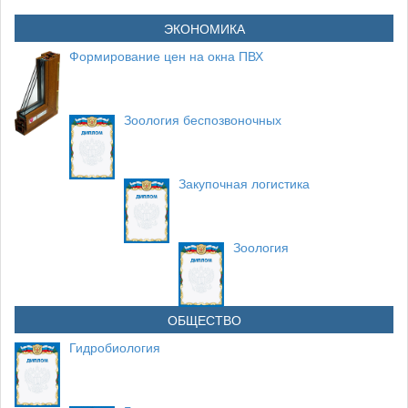
ЭКОНОМИКА
Формирование цен на окна ПВХ
Зоология беспозвоночных
Закупочная логистика
Зоология
ОБЩЕСТВО
Гидробиология