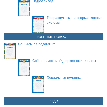
Гидропривод
Географические информационные
системы
ВОЕННЫЕ НОВОСТИ
Социальная педагогика
Себестоимость ж/д перевозок и тарифы
Социальная политика
ЛЕДИ